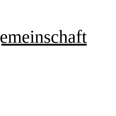
emeinschaft