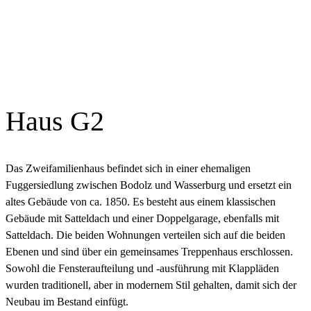
Haus G2
Das Zweifamilienhaus befindet sich in einer ehemaligen
Fuggersiedlung zwischen Bodolz und Wasserburg und ersetzt ein
altes Gebäude von ca. 1850. Es besteht aus einem klassischen
Gebäude mit Satteldach und einer Doppelgarage, ebenfalls mit
Satteldach. Die beiden Wohnungen verteilen sich auf die beiden
Ebenen und sind über ein gemeinsames Treppenhaus erschlossen.
Sowohl die Fensteraufteilung und -ausführung mit Klappläden
wurden traditionell, aber in modernem Stil gehalten, damit sich der
Neubau im Bestand einfügt.