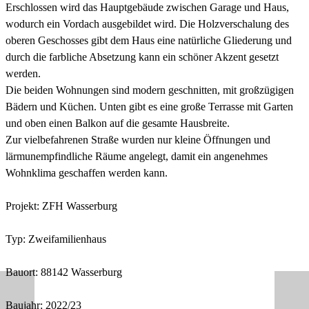
Erschlossen wird das Hauptgebäude zwischen Garage und Haus,
wodurch ein Vordach ausgebildet wird.
Die Holzverschalung des
oberen Geschosses gibt dem Haus eine natürliche Gliederung und
durch die farbliche Absetzung kann ein schöner Akzent gesetzt
werden.
Die beiden Wohnungen sind modern geschnitten, mit großzügigen
Bädern und Küchen. Unten gibt es eine große Terrasse mit Garten
und oben einen Balkon auf die gesamte Hausbreite.
Zur vielbefahrenen Straße wurden nur kleine Öffnungen und
lärmunempfindliche Räume angelegt, damit ein angenehmes
Wohnklima geschaffen werden kann.
Projekt: ZFH Wasserburg
Typ: Zweifamilienhaus
Bauort: 88142 Wasserburg
Baujahr: 2022/23